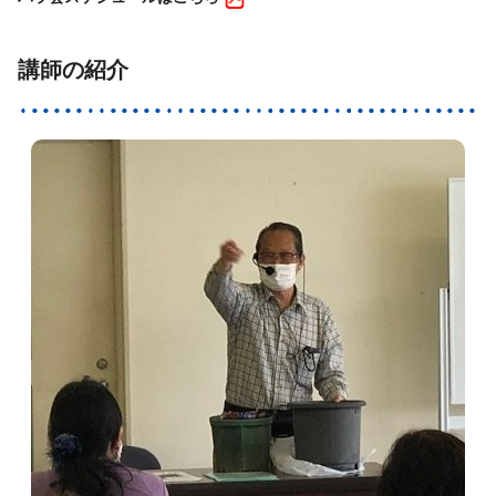
講師の紹介