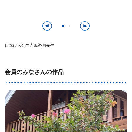
日本ばら会の寺嶋裕明先生
会員のみなさんの作品