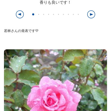
香りも良いです！
若林さんの発表です💛