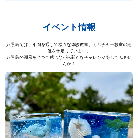
イベント情報
八景島では、年間を通して様々な体験教室、カルチャー教室の開
催を予定しています。
八景島の潮風を全身で感じながら新たなチャレンジをしてみませ
んか？