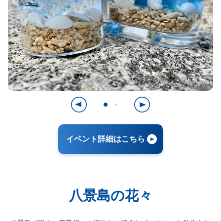
イベント詳細はこちら
八景島の花々