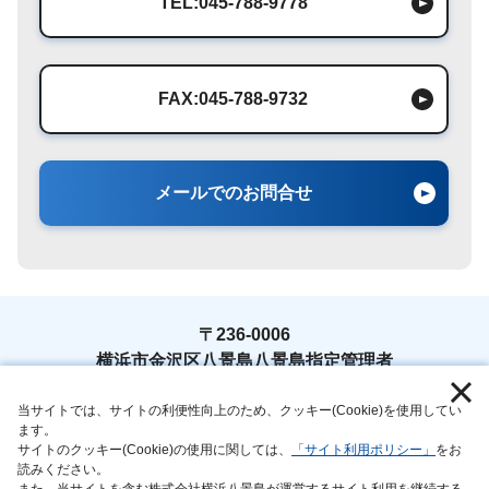
TEL:045-788-9778
FAX:045-788-9732
メールでのお問合せ
〒236-0006
横浜市金沢区八景島八景島指定管理者
TEL : 045-788-9778
当サイトでは、サイトの利便性向上のため、クッキー(Cookie)を使用してい
ます。
サイトのクッキー(Cookie)の使用に関しては、
「サイト利用ポリシー」
をお
読みください。