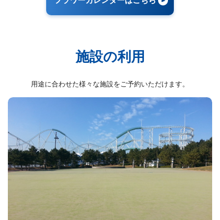
フラワーカレンダーはこちら
施設の利用
用途に合わせた様々な施設をご予約いただけます。