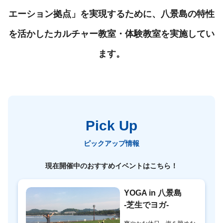
エーション拠点」を実現するために、八景島の特性
を活かしたカルチャー教室・体験教室を実施してい
ます。
Pick Up
ピックアップ情報
現在開催中のおすすめイベントはこちら！
YOGA in 八景島
-芝生でヨガ-