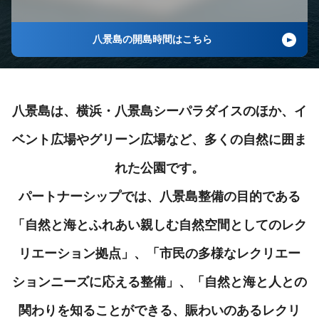
八景島の開島時間はこちら
八景島は、横浜・八景島シーパラダイスのほか、イ
ベント広場やグリーン広場など、多くの自然に囲ま
れた公園です。
パートナーシップでは、八景島整備の目的である
「自然と海とふれあい親しむ自然空間としてのレク
リエーション拠点」、「市民の多様なレクリエー
ションニーズに応える整備」、「自然と海と人との
関わりを知ることができる、賑わいのあるレクリ