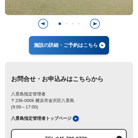
施設の詳細・ご予約はこちら
お問合せ・お申込みはこちらから
八景島指定管理者
〒236-0006 横浜市金沢区八景島
(9:00～17:00)
八景島指定管理者トップページ