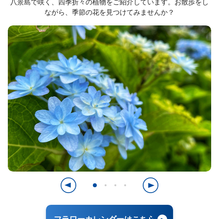
八景島で咲く、四季折々の植物をご紹介しています。お散歩をし
ながら、季節の花を見つけてみませんか？