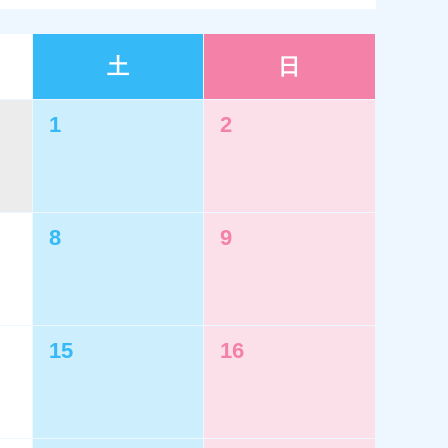
土
日
1
2
8
9
15
16