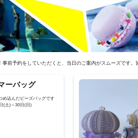
！事前予約をしていただくと、当日のご案内がスムーズです。
マーバッグ
つめ込んだビーズバッグです
日(土)～30日(日)