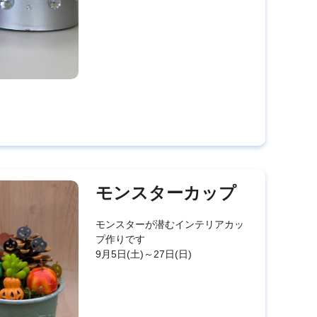
モンスターカップ
モンスターが潜むインテリアカッ
プ作りです
9月5日(土)～27日(日)