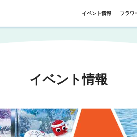
イベント情報
フラワ
イベント情報