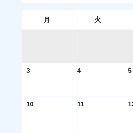
月
火
3
4
5
10
11
1