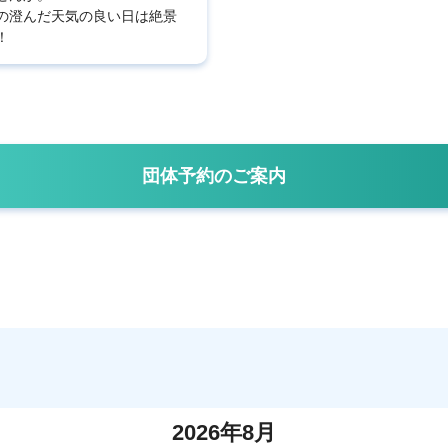
の澄んだ天気の良い日は絶景
！
団体予約のご案内
2026年8月