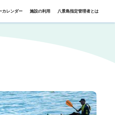
ーカレンダー
施設の利用
八景島指定管理者とは