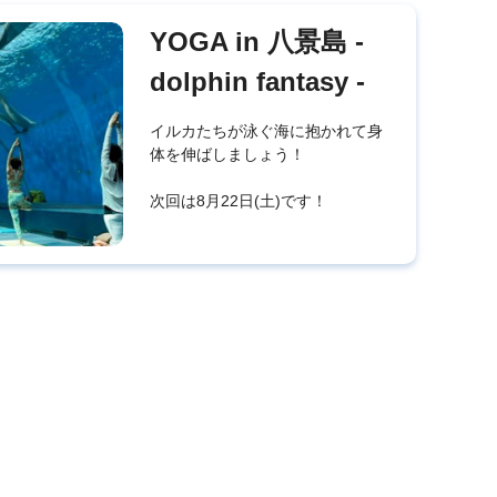
YOGA in 八景島 -
dolphin fantasy -
イルカたちが泳ぐ海に抱かれて身
体を伸ばしましょう！
次回は8月22日(土)です！