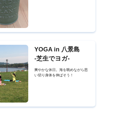
YOGA in 八景島
-芝生でヨガ-
爽やかな休日。海を眺めながら思
い切り身体を伸ばそう！