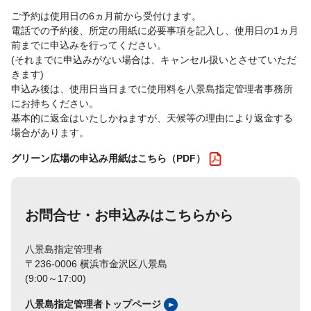
ご予約は使用日の6ヵ月前から受付けます。
電話での予約後、所定の用紙に必要事項を記入し、使用日の1ヵ月
前までに申込みを行ってください。
(それまでに申込みがない場合は、キャンセル扱いとさせていただ
きます)
申込み後は、使用日当日までに使用料を八景島指定管理者事務所
にお持ちください。
基本的に返金はいたしかねますが、天候等の理由により返金する
場合があります。
グリーン広場の申込み用紙はこちら（PDF）
お問合せ・お申込みはこちらから
八景島指定管理者
〒236-0006 横浜市金沢区八景島
(9:00～17:00)
八景島指定管理者トップページ