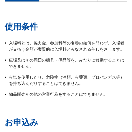
使用条件
入場料とは、協力金、参加料等の名称の如何を問わず、入場者
が支払う金額が実質的に入場料とみなされる催しをさします。
広場又はその周辺の機具・備品等を、みだりに移動することは
できません。
火気を使用したり、危険物（油類、火薬類、プロパンガス等）
を持ち込んだりすることはできません。
物品販売その他の営業行為をすることはできません。
お申込み