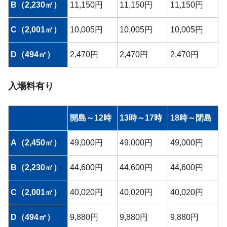
B（2,230㎡）
11,150円
11,150円
11,150円
C（2,001㎡）
10,005円
10,005円
10,005円
D（494㎡）
2,470円
2,470円
2,470円
入場料有り
開島～12時
13時～17時
18時～閉島
A（2,450㎡）
49,000円
49,000円
49,000円
B（2,230㎡）
44,600円
44,600円
44,600円
C（2,001㎡）
40,020円
40,020円
40,020円
D（494㎡）
9,880円
9,880円
9,880円