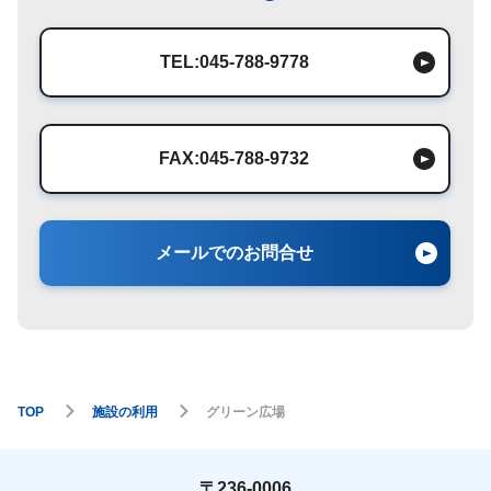
TEL:045-788-9778
FAX:045-788-9732
メールでのお問合せ
TOP
施設の利用
グリーン広場
〒236-0006