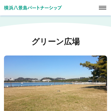
グリーン広場