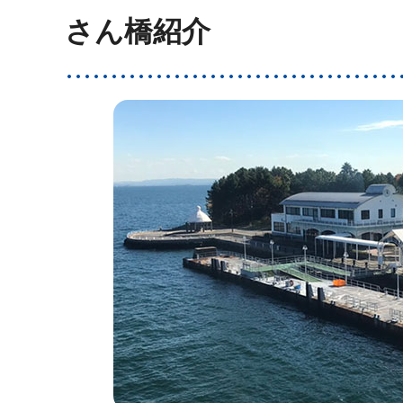
さん橋紹介