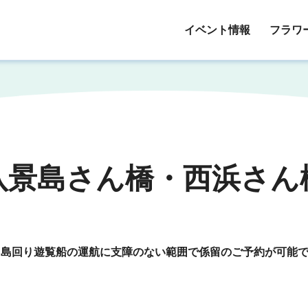
イベント情報
フラワ
八景島さん橋・西浜さん
・島回り遊覧船の運航に支障のない範囲で係留のご予約が可能