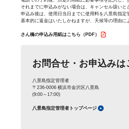
それまでに申込みがない場合は、キャンセル扱いと
申込み後は、使用日当日までに使用料を八景島指定
基本的に返金はいたしかねますが、天候等の理由に
さん橋の申込み用紙はこちら（PDF）
お問合せ・お申込みは
八景島指定管理者
〒236-0006 横浜市金沢区八景島
(9:00～17:00)
八景島指定管理者トップページ