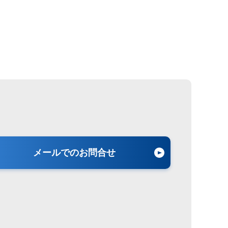
メールでのお問合せ