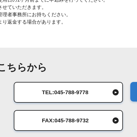
させていただきます。
管理者事務所にお持ちください。
より返金する場合があります。
こちらから
TEL:045-788-9778
FAX:045-788-9732