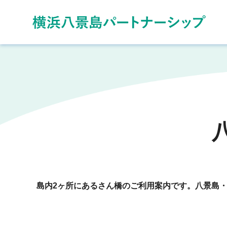
島内2ヶ所にあるさん橋のご利用案内です。八景島