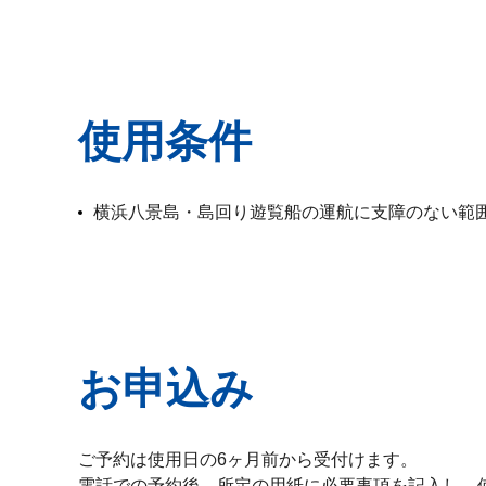
使用条件
横浜八景島・島回り遊覧船の運航に支障のない範
お申込み
ご予約は使用日の6ヶ月前から受付けます。
電話での予約後、所定の用紙に必要事項を記入し、