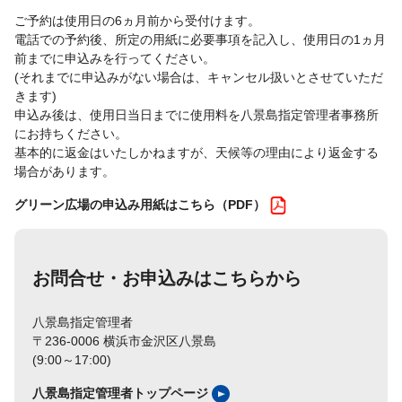
ご予約は使用日の6ヵ月前から受付けます。
電話での予約後、所定の用紙に必要事項を記入し、使用日の1ヵ月
前までに申込みを行ってください。
(それまでに申込みがない場合は、キャンセル扱いとさせていただ
きます)
申込み後は、使用日当日までに使用料を八景島指定管理者事務所
にお持ちください。
基本的に返金はいたしかねますが、天候等の理由により返金する
場合があります。
グリーン広場の申込み用紙はこちら（PDF）
お問合せ・お申込みはこちらから
八景島指定管理者
〒236-0006 横浜市金沢区八景島
(9:00～17:00)
八景島指定管理者トップページ