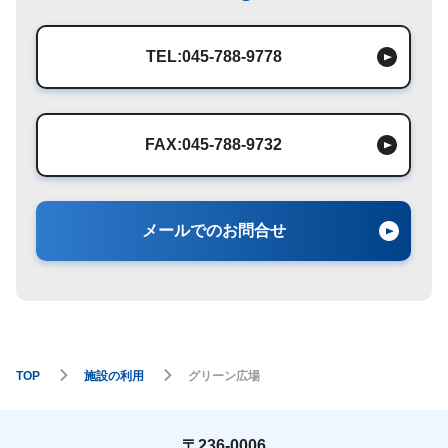
TEL:045-788-9778
FAX:045-788-9732
メールでのお問合せ
TOP
施設の利用
グリーン広場
〒236-0006