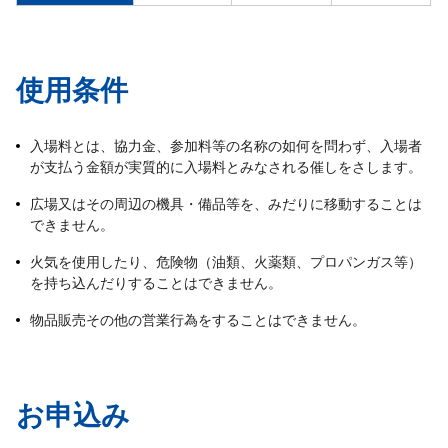
使用条件
入場料とは、協力金、参加料等の名称の如何を問わず、入場者
が支払う金額が実質的に入場料とみなされる催しをさします。
広場又はその周辺の機具・備品等を、みだりに移動することは
できません。
火気を使用したり、危険物（油類、火薬類、プロパンガス等）
を持ち込んだりすることはできません。
物品販売その他の営業行為をすることはできません。
お申込み