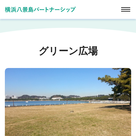
グリーン広場