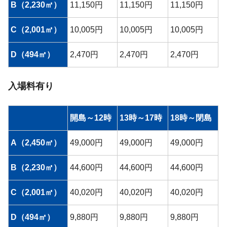
B（2,230㎡）
11,150円
11,150円
11,150円
C（2,001㎡）
10,005円
10,005円
10,005円
D（494㎡）
2,470円
2,470円
2,470円
入場料有り
開島～12時
13時～17時
18時～閉島
A（2,450㎡）
49,000円
49,000円
49,000円
B（2,230㎡）
44,600円
44,600円
44,600円
C（2,001㎡）
40,020円
40,020円
40,020円
D（494㎡）
9,880円
9,880円
9,880円