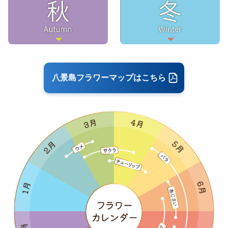
八景島フラワーマップはこちら