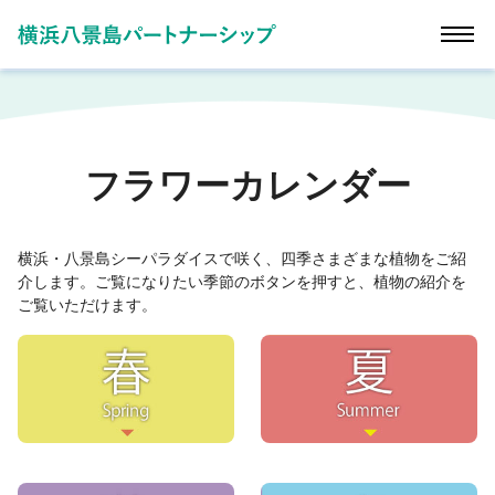
フラワーカレンダー
横浜・八景島シーパラダイスで咲く、四季さまざまな植物をご紹
介します。ご覧になりたい季節のボタンを押すと、植物の紹介を
ご覧いただけます。