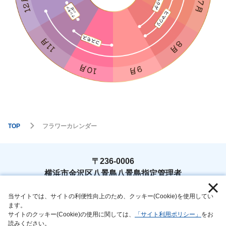
TOP
フラワーカレンダー
〒236-0006
横浜市金沢区八景島八景島指定管理者
TEL : 045-788-9778
当サイトでは、サイトの利便性向上のため、クッキー(Cookie)を使用してい
ます。
サイトのクッキー(Cookie)の使用に関しては、
「サイト利用ポリシー」
をお
読みください。