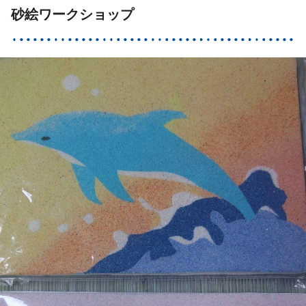
砂絵ワークショップ