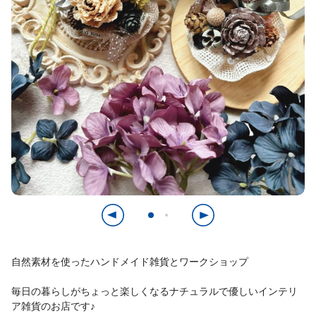
自然素材を使ったハンドメイド雑貨とワークショップ
毎日の暮らしがちょっと楽しくなるナチュラルで優しいインテリ
ア雑貨のお店です♪