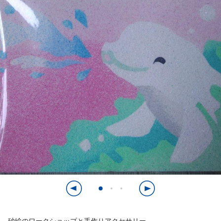
砂絵のワークショップと手作りアクセサリー