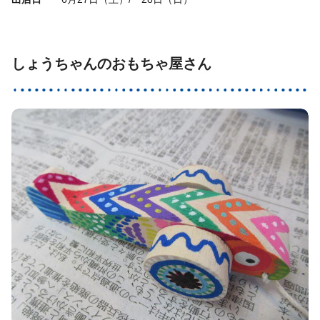
しょうちゃんのおもちゃ屋さん