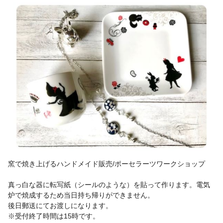
窯で焼き上げるハンドメイド販売/ポーセラーツワークショップ
真っ白な器に転写紙（シールのような）を貼って作ります。電気
炉で焼成するため当日持ち帰りができません。
後日郵送にてお渡しになります。
※受付終了時間は15時です。