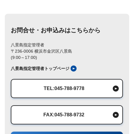
お問合せ・お申込みはこちらから
八景島指定管理者
〒236-0006 横浜市金沢区八景島
(9:00～17:00)
八景島指定管理者トップページ
TEL:045-788-9778
FAX:045-788-9732