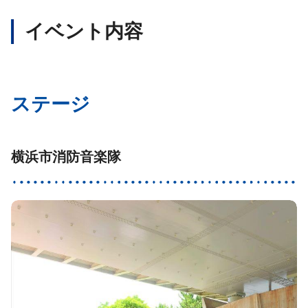
イベント内容
ステージ
横浜市消防音楽隊