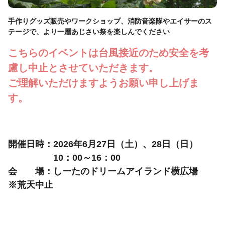
手作りグッズ販売やワークショップ、消防音楽隊やエイサーのス
テージで、より一層あじさい祭を楽しんでください
こちらのイベントは台風接近のため安全を考
慮し中止とさせていただきます。
ご理解いただけますようお願い申し上げま
す。
開催日時：2026年6月27日（土）、28日（日）
10：00～16：00
会 場：しーたのドリームアイランド横広場
※荒天中止