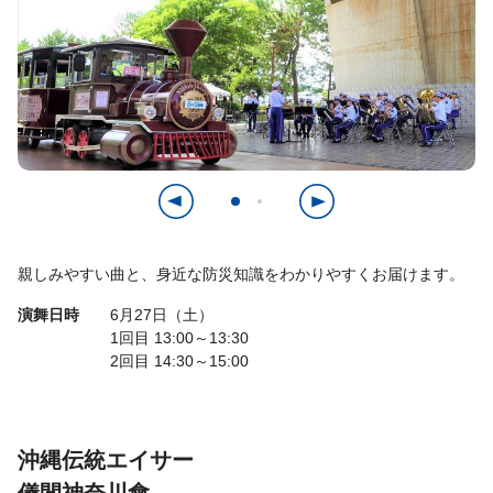
親しみやすい曲と、身近な防災知識をわかりやすくお届けます。
演舞日時
6月27日（土）
1回目 13:00～13:30
2回目 14:30～15:00
沖縄伝統エイサー
儀間神奈川會