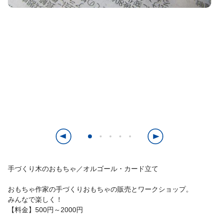
手づくり木のおもちゃ／オルゴール・カード立て
おもちゃ作家の手づくりおもちゃの販売とワークショップ。
みんなで楽しく！
【料金】500円～2000円