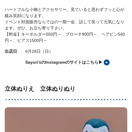
ハートフルな小物とアクセサリー。見ていると思わずフッと心が
緩み笑顔になります。
イベント対面販売ならではの一期一会、話して笑って元気になり
ます。ぜひ、お立ち寄り下さい。
【料金】キーホルダー550円～、ブローチ900円～、ヘアピン540
円～、ピアス1500円～
出店日
6月28日（日）
Sayuri'sのInstagramのサイトはこちら▶
立体ぬりえ 立体ぬりぬり