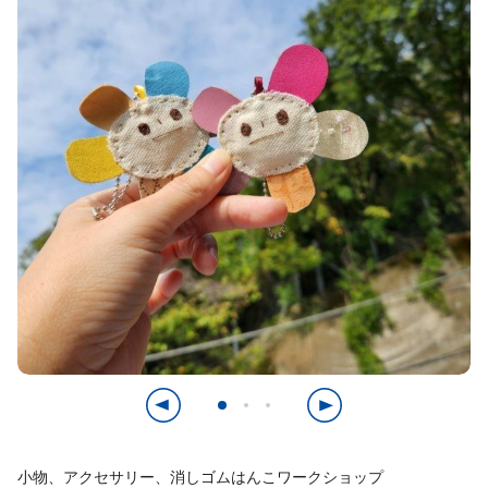
小物、アクセサリー、消しゴムはんこワークショップ