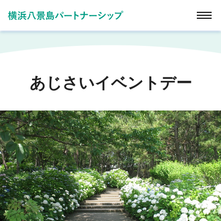
あじさいイベントデー