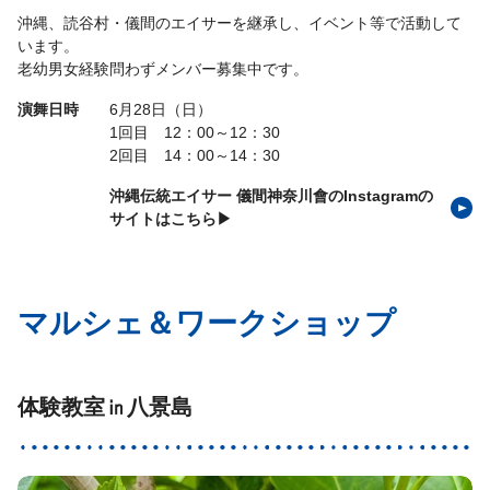
沖縄、読谷村・儀間のエイサーを継承し、イベント等で活動して
います。
老幼男女経験問わずメンバー募集中です。
演舞日時
6月28日（日）
1回目 12：00～12：30
2回目 14：00～14：30
沖縄伝統エイサー 儀間神奈川會のInstagramの
サイトはこちら▶
マルシェ＆ワークショップ
体験教室㏌八景島