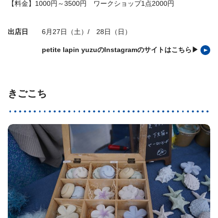
【料金】1000円～3500円 ワークショップ1点2000円
出店日
6月27日（土）/ 28日（日）
petite lapin yuzuのInstagramのサイトはこちら▶
きごこち