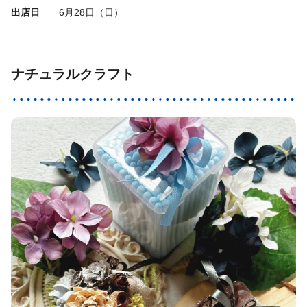
出店日
6月28日（日）
ナチュラルクラフト