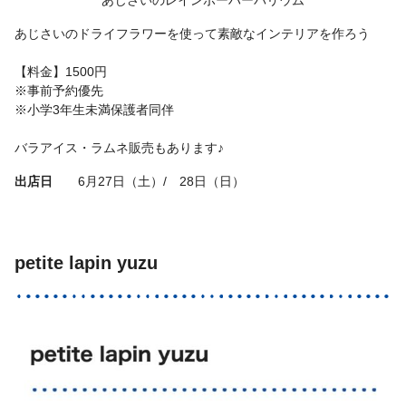
あじさいのレインボーハーバリウム
あじさいのドライフラワーを使って素敵なインテリアを作ろう
【料金】1500円
※事前予約優先
※小学3年生未満保護者同伴
バラアイス・ラムネ販売もあります♪
出店日
6月27日（土）/ 28日（日）
petite lapin yuzu