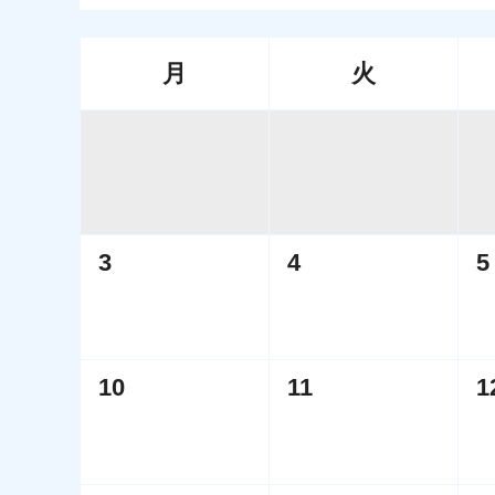
月
火
3
4
5
10
11
1