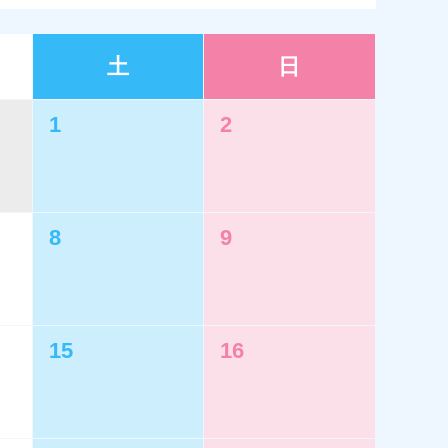
土
日
1
2
8
9
15
16