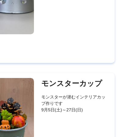
モンスターカップ
モンスターが潜むインテリアカッ
プ作りです
9月5日(土)～27日(日)