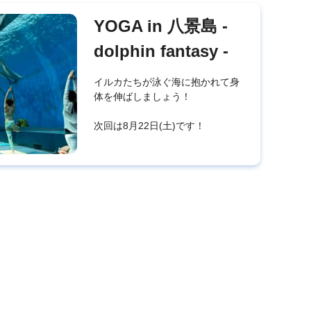
YOGA in 八景島 -
dolphin fantasy -
イルカたちが泳ぐ海に抱かれて身
体を伸ばしましょう！
次回は8月22日(土)です！