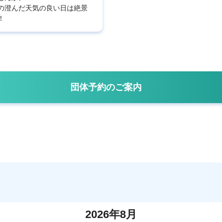
の澄んだ天気の良い日は絶景
！
団体予約のご案内
2026年8月