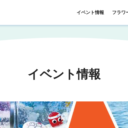
イベント情報
フラワ
イベント情報