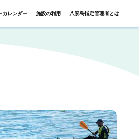
ーカレンダー
施設の利用
八景島指定管理者とは