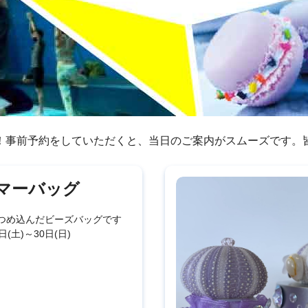
！事前予約をしていただくと、当日のご案内がスムーズです。
マーバッグ
つめ込んだビーズバッグです
日(土)～30日(日)