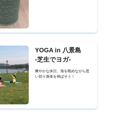
YOGA in 八景島
-芝生でヨガ-
爽やかな休日。海を眺めながら思
い切り身体を伸ばそう！