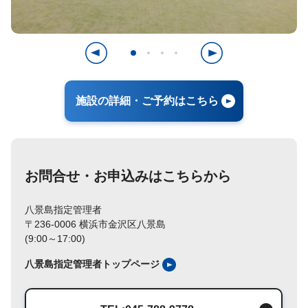
施設の詳細・ご予約はこちら
お問合せ・お申込みはこちらから
八景島指定管理者
〒236-0006 横浜市金沢区八景島
(9:00～17:00)
八景島指定管理者トップページ