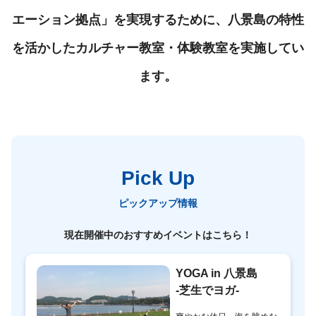
エーション拠点」を実現するために、八景島の特性
を活かしたカルチャー教室・体験教室を実施してい
ます。
Pick Up
ピックアップ情報
現在開催中のおすすめイベントはこちら！
YOGA in 八景島
-芝生でヨガ-