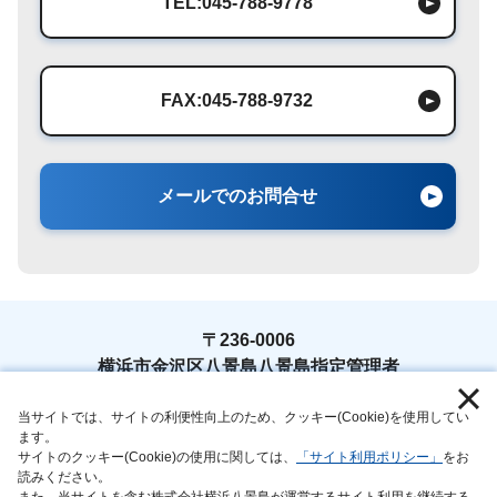
TEL:045-788-9778
FAX:045-788-9732
メールでのお問合せ
〒236-0006
横浜市金沢区八景島八景島指定管理者
TEL : 045-788-9778
当サイトでは、サイトの利便性向上のため、クッキー(Cookie)を使用してい
ます。
サイトのクッキー(Cookie)の使用に関しては、
「サイト利用ポリシー」
をお
読みください。