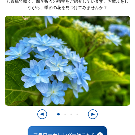
八景島で咲く、四季折々の植物をご紹介しています。お散歩をし
ながら、季節の花を見つけてみませんか？