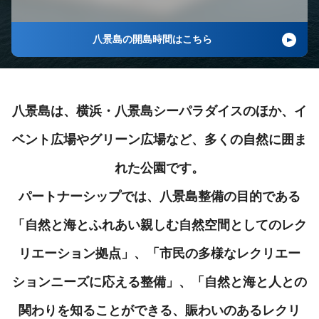
八景島の開島時間はこちら
八景島は、横浜・八景島シーパラダイスのほか、イ
ベント広場やグリーン広場など、多くの自然に囲ま
れた公園です。
パートナーシップでは、八景島整備の目的である
「自然と海とふれあい親しむ自然空間としてのレク
リエーション拠点」、「市民の多様なレクリエー
ションニーズに応える整備」、「自然と海と人との
関わりを知ることができる、賑わいのあるレクリ