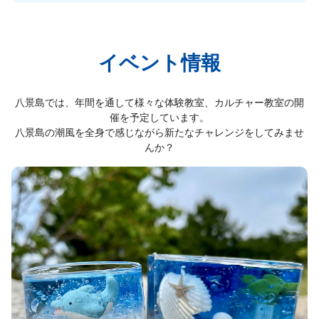
イベント情報
八景島では、年間を通して様々な体験教室、カルチャー教室の開
催を予定しています。
八景島の潮風を全身で感じながら新たなチャレンジをしてみませ
んか？