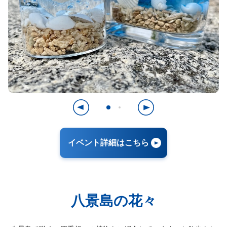
イベント詳細はこちら
八景島の花々