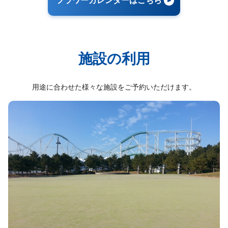
フラワーカレンダーはこちら
施設の利用
用途に合わせた様々な施設をご予約いただけます。