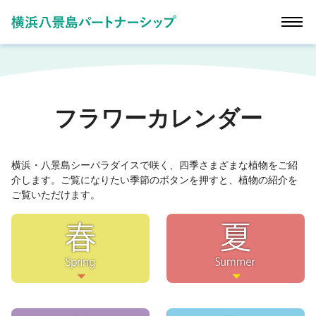
フラワーカレンダー
横浜・八景島シーパラダイスで咲く、四季さまざまな植物をご紹
介します。ご覧になりたい季節のボタンを押すと、植物の紹介を
ご覧いただけます。