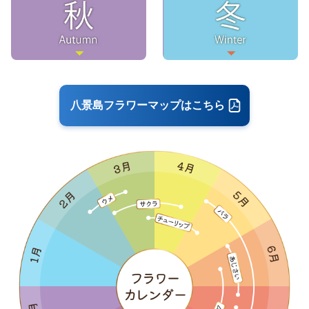
八景島フラワーマップはこちら