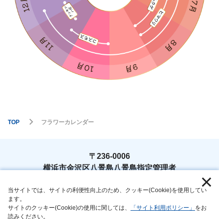
TOP
フラワーカレンダー
〒236-0006
横浜市金沢区八景島八景島指定管理者
TEL : 045-788-9778
当サイトでは、サイトの利便性向上のため、クッキー(Cookie)を使用してい
ます。
サイトのクッキー(Cookie)の使用に関しては、
「サイト利用ポリシー」
をお
読みください。